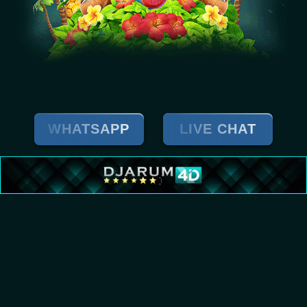
WHATSAPP
LIVE CHAT